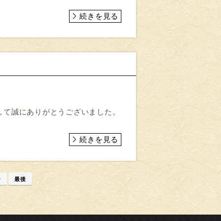
続きを見る
して誠にありがとうございました。
続きを見る
»
最後