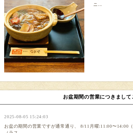
ニ...
お盆期間の営業につきまして
2025-08-05 15:24:03
お盆の期間の営業ですが通常通り、 8/11月曜:11:00〜14:00（
（ラス...