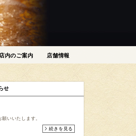
店内のご案内
店舗情報
らせ
しくお願いいたします。
続きを見る