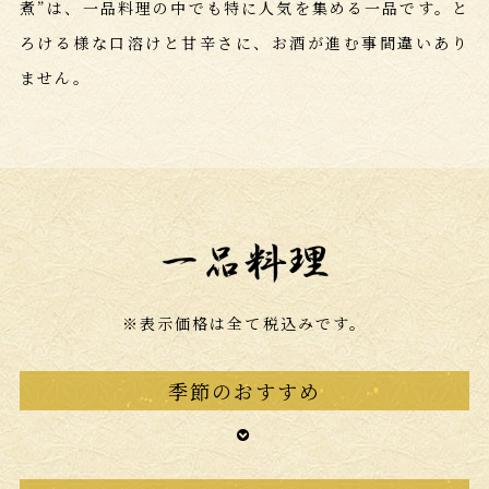
煮”は、一品料理の中でも特に人気を集める一品です。
と
ろける様な口溶けと甘辛さに、お酒が進む事間違いあり
ません。
※表示価格は全て税込みです。
季節のおすすめ