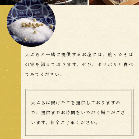
天ぷらと一緒に提供するお塩には、
煎ったそば
の実を添えております。
ぜひ、ポリポリと食べ
てみてください。
天ぷらは揚げたてを提供しておりますの
で、
提供までお時間をいただく場合がござ
います。
何卒ご了承ください。