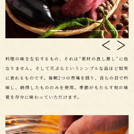
料理の味を左右するもの、それは“素材の良し悪し”に他
なりません。そして天ぷらというシンプルな品ほど如実
に表れるものです。毎朝2つの市場を回り、自らの目で吟
味し、納得したもののみを使用。季節がもたらす旬の味
覚を存分に味わっていただけます。