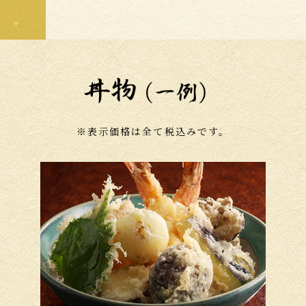
※表示価格は全て税込みです。