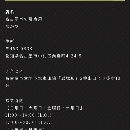
店名
名古屋市の蕎麦屋
ながや
住所
〒453-0838
愛知県名古屋市中村区向島町4-24-5
アクセス
名古屋市営地下鉄東山線「岩塚駅」2番出口より徒歩10
分
営業時間
【月曜日・火曜日・金曜日・土曜日】
11:00～14:00（L.O.）
17:00～20:00（L.O.）
【水曜日・日曜日】