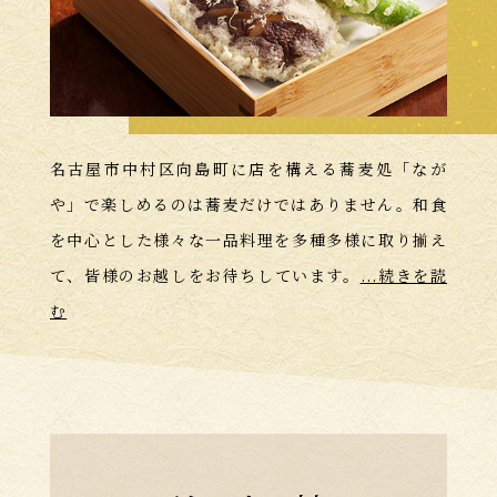
名古屋市中村区向島町に店を構える蕎麦処「なが
や」で楽しめるのは蕎麦だけではありません。和食
を中心とした様々な一品料理を多種多様に取り揃え
て、皆様のお越しをお待ちしています。
...続きを読
む