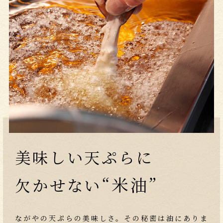
美味しい天ぷらに
“米油”
欠かせない
ながやの天ぷらの美味しさ。その秘密は油にありま