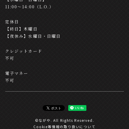
11:00～14:00（L.O.）
定休日
【終日】木曜日
【夜休み】水曜日・日曜日
クレジットカード
不可
電子マネー
不可
©ながや. All Rights Reserved.
Cookie等情報の取り扱いについて