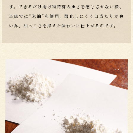
す。
できるだけ揚げ物特有の重さを感じさせない様、
当店では“米油”を使用。酸化しにくく口当たりが良
い為、油っこさを抑えた味わいに仕上がるのです。