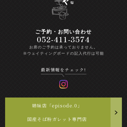
ご予約・お問い合わせ
052-411-3574
お席のご予約は承っておりません。
※ウェイティングボードの記入代行は可能
最新情報をチェック!
姉妹店「episode.0」
国産そば粉ガレット専門店