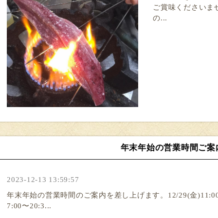
ご賞味くださいま
の...
年末年始の営業時間ご案
2023-12-13 13:59:57
年末年始の営業時間のご案内を差し上げます。12/29(金)11:00〜
7:00〜20:3...