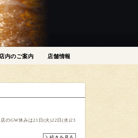
店内のご案内
店舗情報
W休みは21日(火)22日(水)23
続きを見る