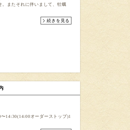
せ。またそれに伴いまして、牡蠣
続きを見る
内
14:30(14:00オーダーストップ)1