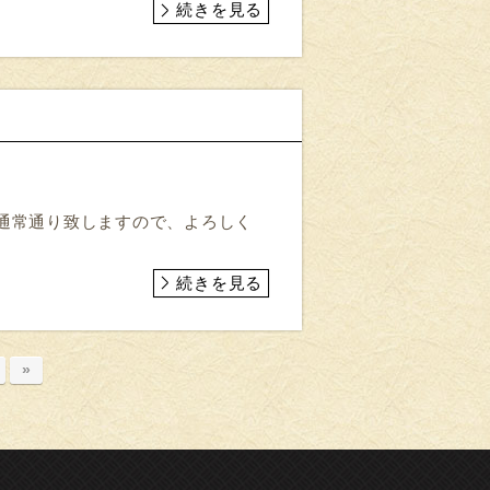
続きを見る
より通常通り致しますので、よろしく
続きを見る
»